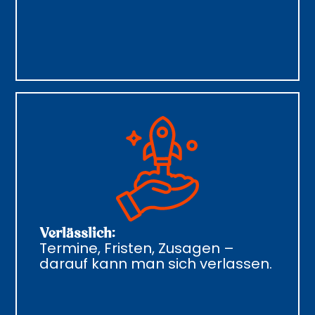
Verlässlich:
Termine, Fristen, Zusagen –
darauf kann man sich verlassen.