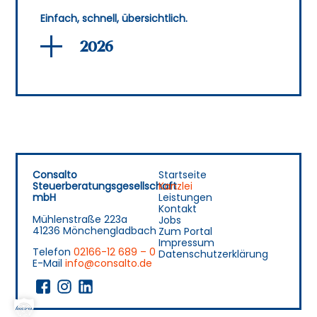
Einfach, schnell, übersichtlich.
2026
Consalto
Startseite
Steuerberatungsgesellschaft
Kanzlei
mbH
Leistungen
Kontakt
Mühlenstraße 223a
Jobs
41236 Mönchengladbach
Zum Portal
Impressum
Telefon
02166-12 689 – 0
Datenschutzerklärung
E-Mail
info@consalto.de