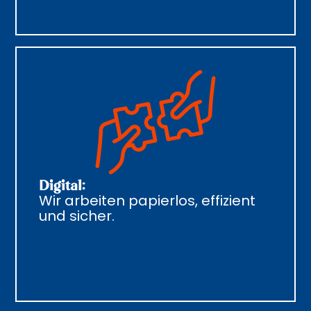
Digital:
Wir arbeiten papierlos, effizient
und sicher.