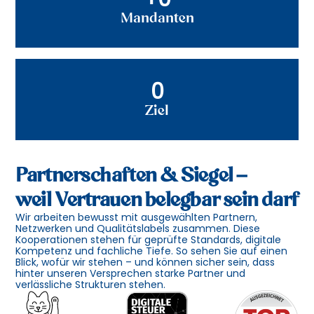
Mandanten
0
Ziel
Partnerschaften & Siegel –
weil Vertrauen belegbar sein darf
Wir arbeiten bewusst mit ausgewählten Partnern,
Netzwerken und Qualitätslabels zusammen. Diese
Kooperationen stehen für geprüfte Standards, digitale
Kompetenz und fachliche Tiefe. So sehen Sie auf einen
Blick, wofür wir stehen – und können sicher sein, dass
hinter unseren Versprechen starke Partner und
verlässliche Strukturen stehen.