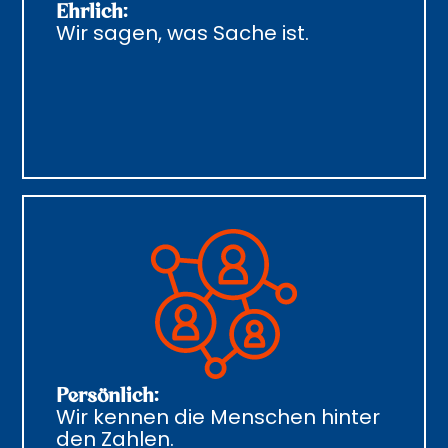
Ehrlich:
Wir sagen, was Sache ist.
Persönlich:
Wir kennen die Menschen hinter
den Zahlen.