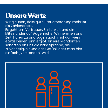
Unsere Werte
Wir glauben, dass gute Steuerberatung mehr ist
als Zahlenarbeit.
Es geht um Vertrauen, Ehrlichkeit und ein
Miteinander auf Augenhöhe. Wir nehmen uns
Zeit, hören zu und sagen auch mal klar, wenn
etwas keinen Sinn ergibt. Unsere Mandanten
schätzen an uns die klare Sprache, die
Zuverlässigkeit und das Gefühl, dass man hier
einfach „verstanden“ wird.